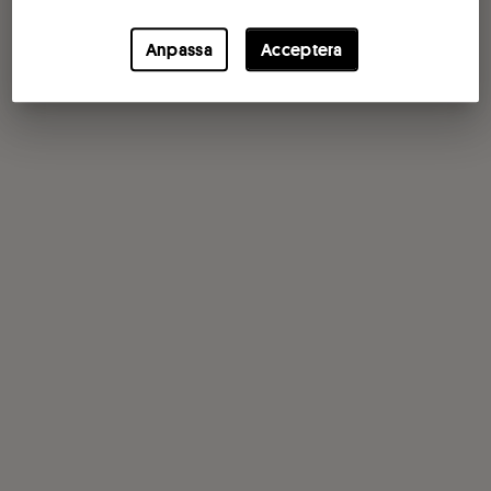
Anpassa
Acceptera