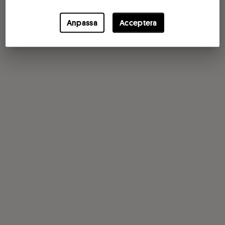
Anpassa
Acceptera