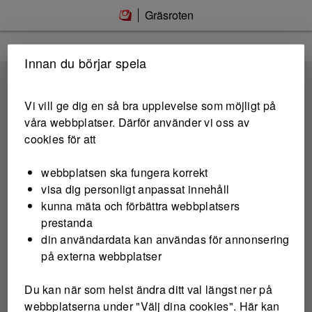
Gräsroten
Innan du börjar spela
Vi vill ge dig en så bra upplevelse som möjligt på
våra webbplatser. Därför använder vi oss av
cookies för att
webbplatsen ska fungera korrekt
visa dig personligt anpassat innehåll
kunna mäta och förbättra webbplatsers
prestanda
din användardata kan användas för annonsering
på externa webbplatser
Du kan när som helst ändra ditt val längst ner på
webbplatserna under "Välj dina cookies". Här kan