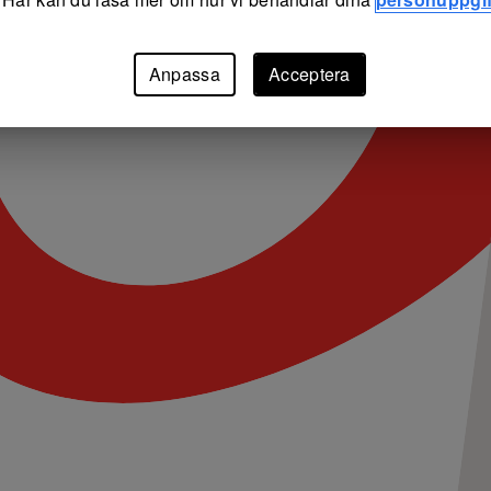
Anpassa
Acceptera