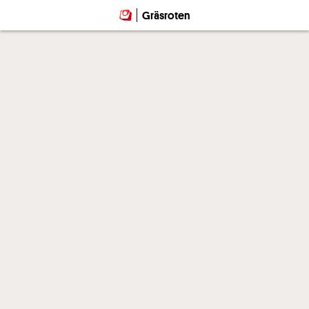
Gräsroten