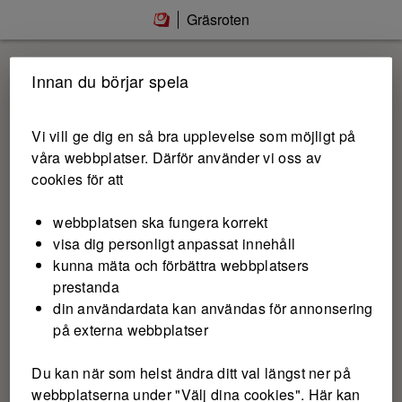
Gräsroten
Innan du börjar spela
Vi vill ge dig en så bra upplevelse som möjligt på
våra webbplatser. Därför använder vi oss av
cookies för att
webbplatsen ska fungera korrekt
visa dig personligt anpassat innehåll
kunna mäta och förbättra webbplatsers
prestanda
din användardata kan användas för annonsering
på externa webbplatser
Du kan när som helst ändra ditt val längst ner på
webbplatserna under "Välj dina cookies". Här kan