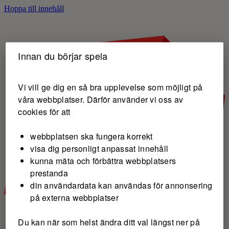
Hoppa till innehåll
Innan du börjar spela
Vi vill ge dig en så bra upplevelse som möjligt på
våra webbplatser. Därför använder vi oss av
cookies för att
webbplatsen ska fungera korrekt
visa dig personligt anpassat innehåll
kunna mäta och förbättra webbplatsers
prestanda
din användardata kan användas för annonsering
på externa webbplatser
Du kan när som helst ändra ditt val längst ner på