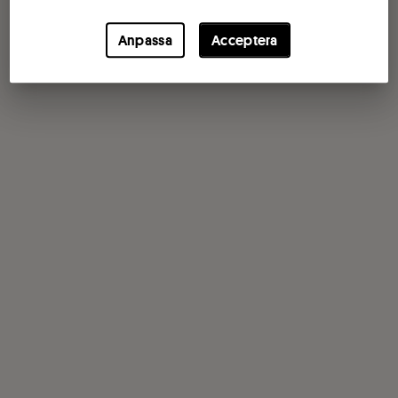
Anpassa
Acceptera