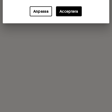
Anpassa
Acceptera