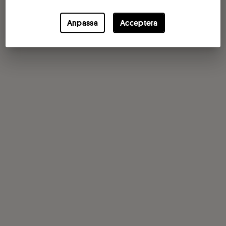
Anpassa
Acceptera