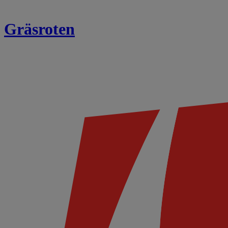
Gräsroten