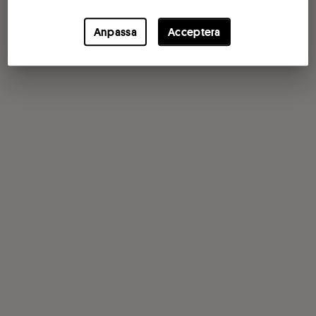
Anpassa
Acceptera