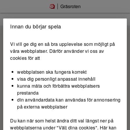
Gräsroten
Innan du börjar spela
Vi vill ge dig en så bra upplevelse som möjligt på
våra webbplatser. Därför använder vi oss av
cookies för att
webbplatsen ska fungera korrekt
visa dig personligt anpassat innehåll
kunna mäta och förbättra webbplatsers
prestanda
din användardata kan användas för annonsering
på externa webbplatser
Du kan när som helst ändra ditt val längst ner på
webbplatserna under "Välj dina cookies". Här kan