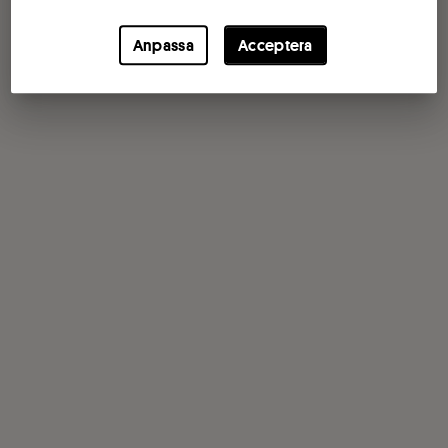
Anpassa
Acceptera