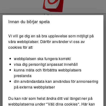
Gräsroten
Innan du börjar spela
Vi vill ge dig en så bra upplevelse som möjligt på
våra webbplatser. Därför använder vi oss av
cookies för att
webbplatsen ska fungera korrekt
visa dig personligt anpassat innehåll
kunna mäta och förbättra webbplatsers
prestanda
din användardata kan användas för annonsering
på externa webbplatser
Du kan när som helst ändra ditt val längst ner på
webbplatserna under "Välj dina cookies". Här kan