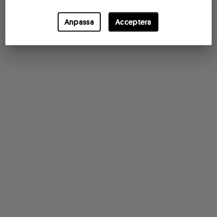
Anpassa
Acceptera