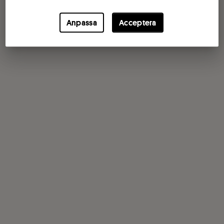
Anpassa
Acceptera