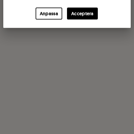
Anpassa
Acceptera