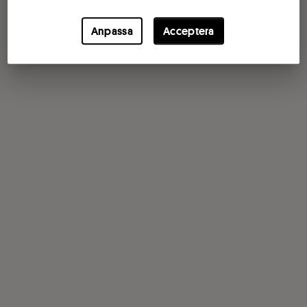
Anpassa
Acceptera