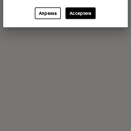
Anpassa
Acceptera