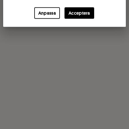
Anpassa
Acceptera