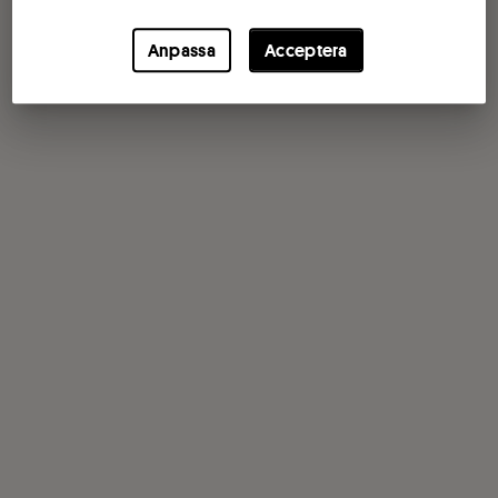
Anpassa
Acceptera