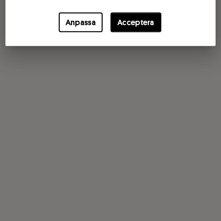
Anpassa
Acceptera