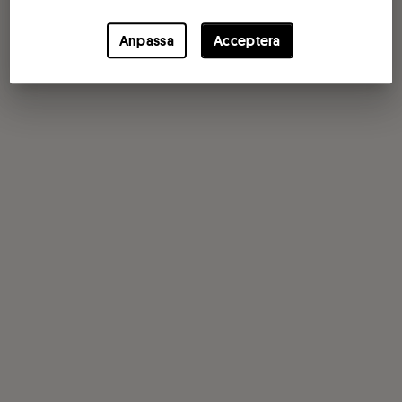
Anpassa
Acceptera