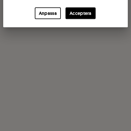
Anpassa
Acceptera