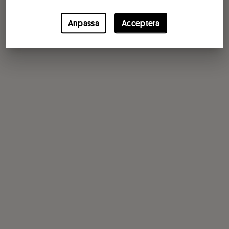
Anpassa
Acceptera