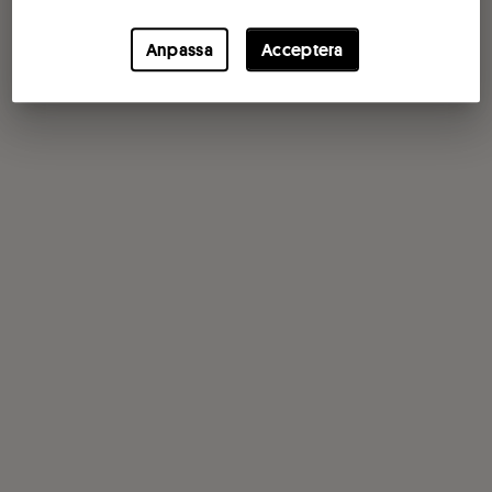
Anpassa
Acceptera