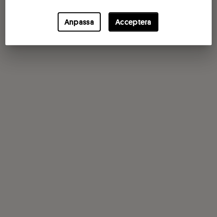
Anpassa
Acceptera