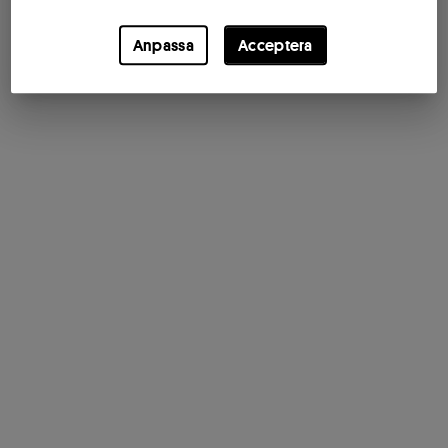
Anpassa
Acceptera