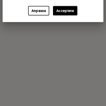
Anpassa
Acceptera