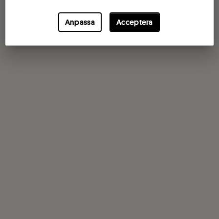
Anpassa
Acceptera