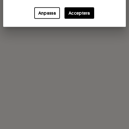
Anpassa
Acceptera