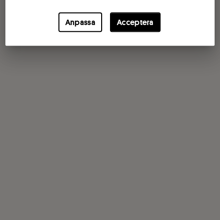
Anpassa
Acceptera