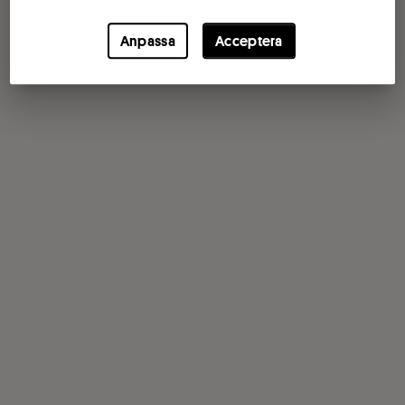
Anpassa
Acceptera