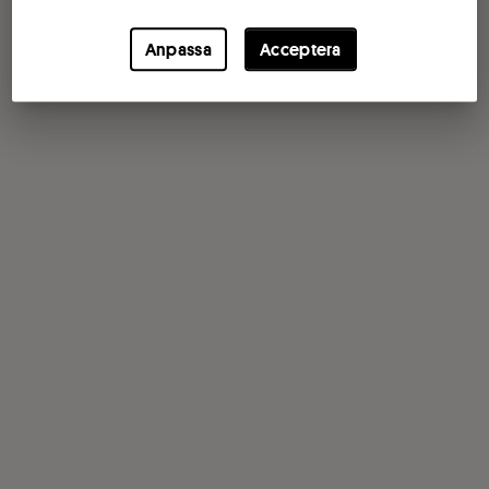
Anpassa
Acceptera