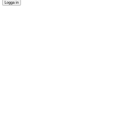
Logga in