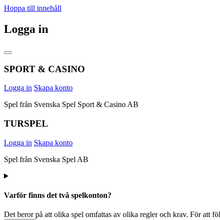
Hoppa till innehåll
Logga in
SPORT & CASINO
Logga in
Skapa konto
Spel från Svenska Spel Sport & Casino AB
TURSPEL
Logga in
Skapa konto
Spel från Svenska Spel AB
Varför finns det två spelkonton?
Det beror på att olika spel omfattas av olika regler och krav. För att 