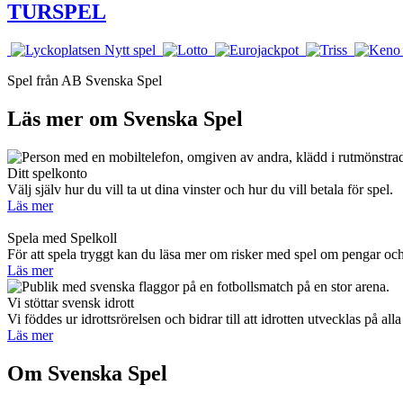
TURSPEL
Nytt spel
Spel från AB Svenska Spel
Läs mer om Svenska Spel
Ditt spelkonto
Välj själv hur du vill ta ut dina vinster och hur du vill betala för spel.
Läs mer
Spela med Spelkoll
För att spela tryggt kan du läsa mer om risker med spel om pengar och
Läs mer
Vi stöttar svensk idrott
Vi föddes ur idrottsrörelsen och bidrar till att idrotten utvecklas på alla
Läs mer
Om Svenska Spel