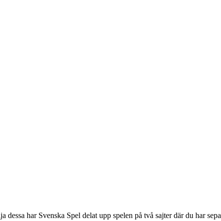
följa dessa har Svenska Spel delat upp spelen på två sajter där du har se