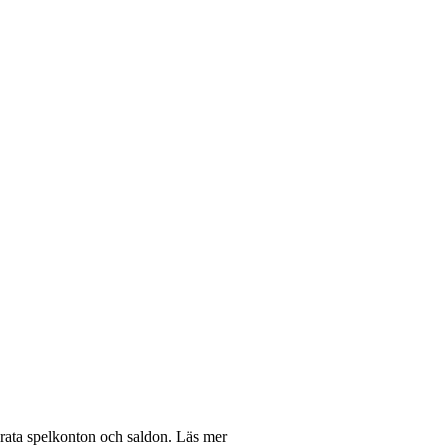
parata spelkonton och saldon.
Läs mer